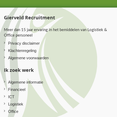
Gierveld Recruitment
Meer dan 15 jaar ervaring in het bemiddelen van Logistiek &
Office personeel
Privacy disclaimer
Klachtenregeling
Algemene voorwaarden
Ik zoek werk
Algemene informatie
Financieel
ICT
Logistiek
Office