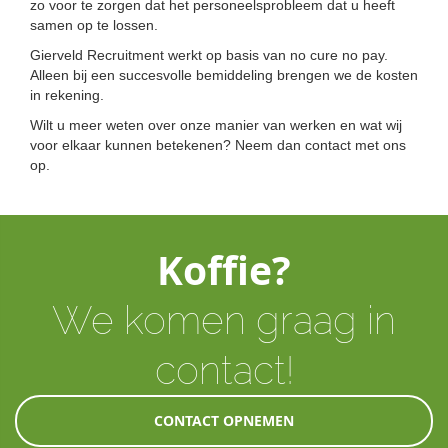
zo voor te zorgen dat het personeelsprobleem dat u heeft
samen op te lossen.
Gierveld Recruitment werkt op basis van no cure no pay.
Alleen bij een succesvolle bemiddeling brengen we de kosten
in rekening.
Wilt u meer weten over onze manier van werken en wat wij
voor elkaar kunnen betekenen? Neem dan contact met ons
op.
Koffie?
We komen graag in
contact!
CONTACT OPNEMEN