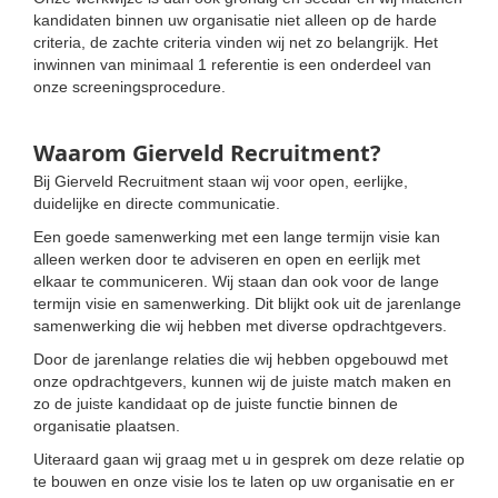
kandidaten binnen uw organisatie niet alleen op de harde
criteria, de zachte criteria vinden wij net zo belangrijk. Het
inwinnen van minimaal 1 referentie is een onderdeel van
onze screeningsprocedure.
Waarom Gierveld Recruitment?
Bij Gierveld Recruitment staan wij voor open, eerlijke,
duidelijke en directe communicatie.
Een goede samenwerking met een lange termijn visie kan
alleen werken door te adviseren en open en eerlijk met
elkaar te communiceren. Wij staan dan ook voor de lange
termijn visie en samenwerking. Dit blijkt ook uit de jarenlange
samenwerking die wij hebben met diverse opdrachtgevers.
Door de jarenlange relaties die wij hebben opgebouwd met
onze opdrachtgevers, kunnen wij de juiste match maken en
zo de juiste kandidaat op de juiste functie binnen de
organisatie plaatsen.
Uiteraard gaan wij graag met u in gesprek om deze relatie op
te bouwen en onze visie los te laten op uw organisatie en er