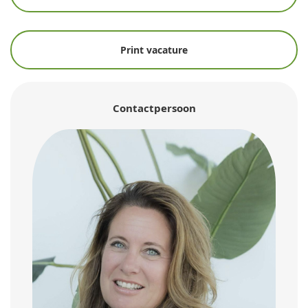
Print vacature
Contactpersoon