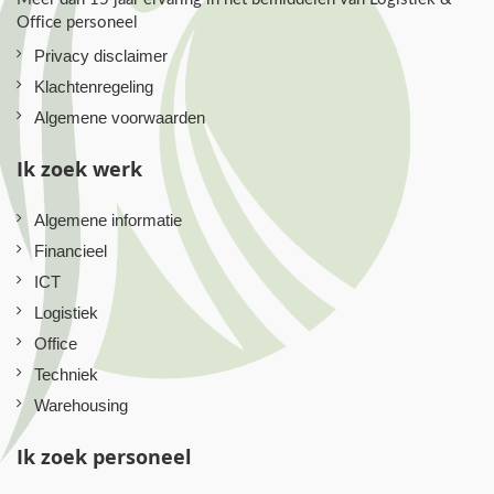
Office personeel
Privacy disclaimer
Klachtenregeling
Algemene voorwaarden
Ik zoek werk
Algemene informatie
Financieel
ICT
Logistiek
Office
Techniek
Warehousing
Ik zoek personeel