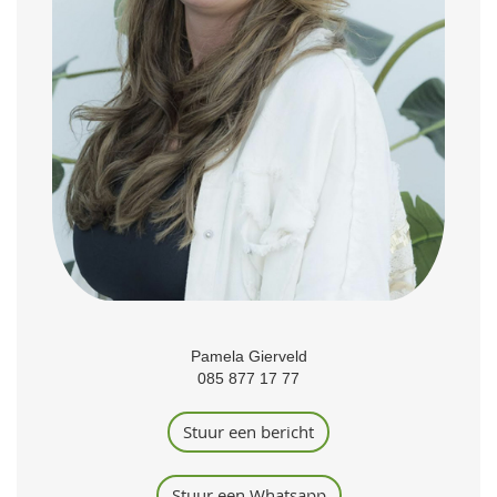
Pamela Gierveld
085 877 17 77
Stuur een bericht
Stuur een Whatsapp