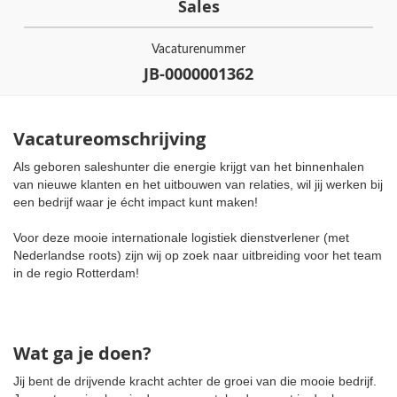
Sales
Vacaturenummer
JB-0000001362
Vacatureomschrijving
Als geboren saleshunter die energie krijgt van het binnenhalen
van nieuwe klanten en het uitbouwen van relaties, wil jij werken bij
een bedrijf waar je écht impact kunt maken!
Voor deze mooie internationale logistiek dienstverlener (met
Nederlandse roots) zijn wij op zoek naar uitbreiding voor het team
in de regio Rotterdam!
Wat ga je doen?
Jij bent de drijvende kracht achter de groei van die mooie bedrijf.