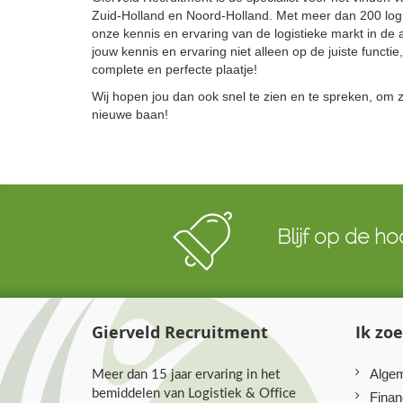
Zuid-Holland en Noord-Holland. Met meer dan 200 logi
onze kennis en ervaring van de logistieke markt in de 
jouw kennis en ervaring niet alleen op de juiste functie,
complete en perfecte plaatje!
Wij hopen jou dan ook snel te zien en te spreken, om 
nieuwe baan!
Blijf op de ho
Gierveld Recruitment
Ik zo
Meer dan 15 jaar ervaring in het
Algem
bemiddelen van Logistiek & Office
Finan