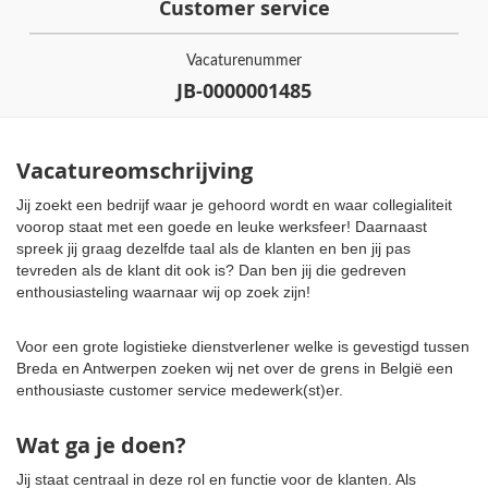
Customer service
Vacaturenummer
JB-0000001485
Vacatureomschrijving
Jij zoekt een bedrijf waar je gehoord wordt en waar collegialiteit
voorop staat met een goede en leuke werksfeer! Daarnaast
spreek jij graag dezelfde taal als de klanten en ben jij pas
tevreden als de klant dit ook is? Dan ben jij die gedreven
enthousiasteling waarnaar wij op zoek zijn!
Voor een grote logistieke dienstverlener welke is gevestigd tussen
Breda en Antwerpen zoeken wij net over de grens in België een
enthousiaste customer service medewerk(st)er.
Wat ga je doen?
Jij staat centraal in deze rol en functie voor de klanten. Als