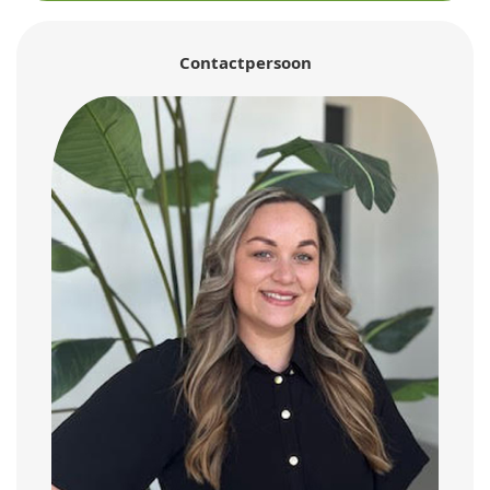
Contactpersoon