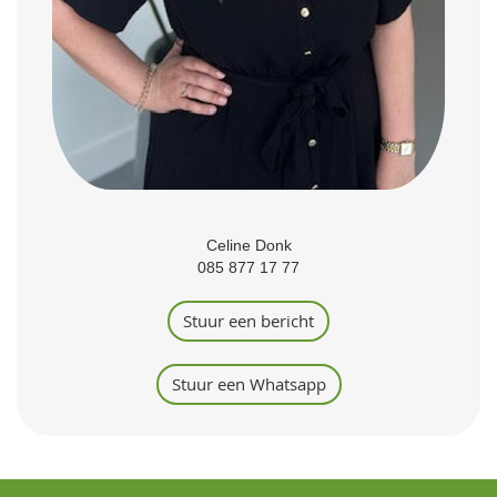
Celine Donk
085 877 17 77
Stuur een bericht
Stuur een Whatsapp