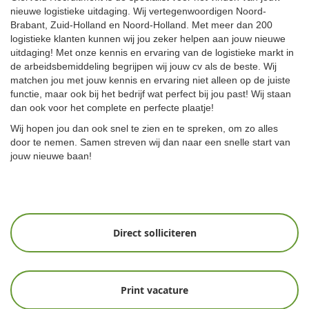
nieuwe logistieke uitdaging. Wij vertegenwoordigen Noord-
Brabant, Zuid-Holland en Noord-Holland. Met meer dan 200
logistieke klanten kunnen wij jou zeker helpen aan jouw nieuwe
uitdaging! Met onze kennis en ervaring van de logistieke markt in
de arbeidsbemiddeling begrijpen wij jouw cv als de beste. Wij
matchen jou met jouw kennis en ervaring niet alleen op de juiste
functie, maar ook bij het bedrijf wat perfect bij jou past! Wij staan
dan ook voor het complete en perfecte plaatje!
Wij hopen jou dan ook snel te zien en te spreken, om zo alles
door te nemen. Samen streven wij dan naar een snelle start van
jouw nieuwe baan!
Direct solliciteren
Print vacature