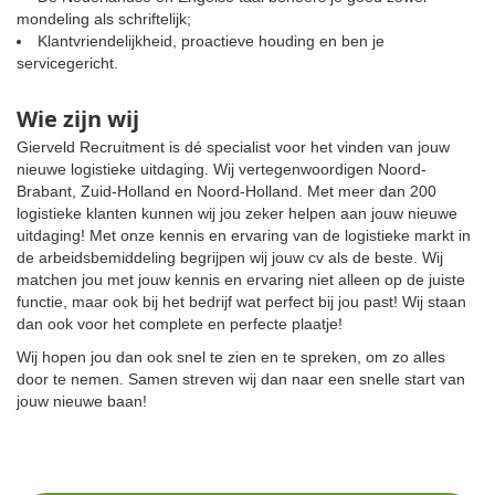
mondeling als schriftelijk;
Klantvriendelijkheid, proactieve houding en ben je
servicegericht.
Wie zijn wij
Gierveld Recruitment is dé specialist voor het vinden van jouw
nieuwe logistieke uitdaging. Wij vertegenwoordigen Noord-
Brabant, Zuid-Holland en Noord-Holland. Met meer dan 200
logistieke klanten kunnen wij jou zeker helpen aan jouw nieuwe
uitdaging! Met onze kennis en ervaring van de logistieke markt in
de arbeidsbemiddeling begrijpen wij jouw cv als de beste. Wij
matchen jou met jouw kennis en ervaring niet alleen op de juiste
functie, maar ook bij het bedrijf wat perfect bij jou past! Wij staan
dan ook voor het complete en perfecte plaatje!
Wij hopen jou dan ook snel te zien en te spreken, om zo alles
door te nemen. Samen streven wij dan naar een snelle start van
jouw nieuwe baan!