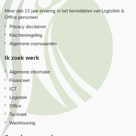
Meer dan 15 jaar ervaring in het bemiddelen van Logistiek &
Office personeel
Privacy disclaimer
Klachtenregeling
Algemene voorwaarden
Ik zoek werk
Algemene informatie
Financieel
ICT
Logistiek
Office
Techniek
Warehousing