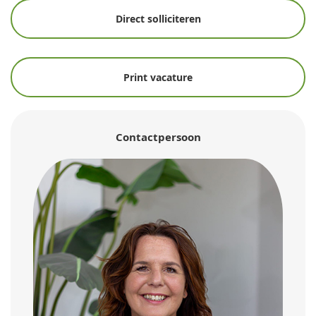
Direct solliciteren
Print vacature
Contactpersoon