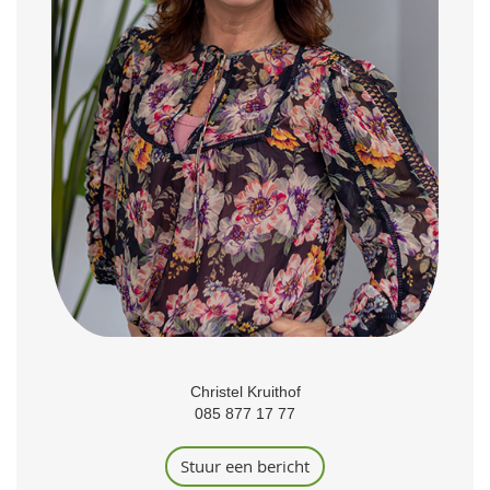
Christel Kruithof
085 877 17 77
Stuur een bericht