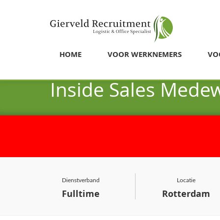
HOME
VOOR WERKNEMERS
VO
Inside Sales Mede
Dienstverband
Locatie
Fulltime
Rotterdam