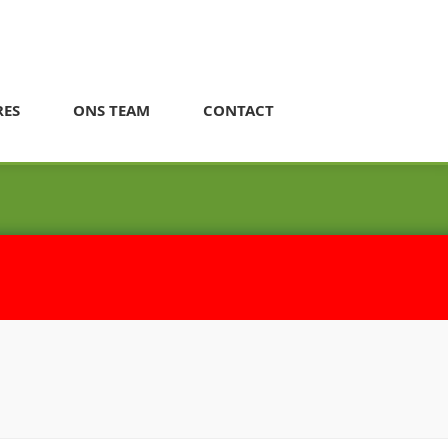
RES
ONS TEAM
CONTACT