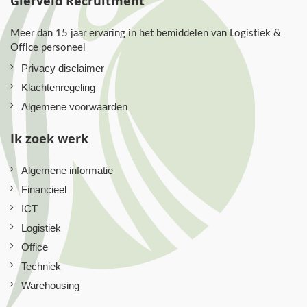
Gierveld Recruitment
Meer dan 15 jaar ervaring in het bemiddelen van Logistiek &
Office personeel
Privacy disclaimer
Klachtenregeling
Algemene voorwaarden
Ik zoek werk
Algemene informatie
Financieel
ICT
Logistiek
Office
Techniek
Warehousing