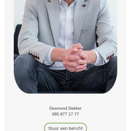
Desmond Dekker
085 877 17 77
Stuur een bericht