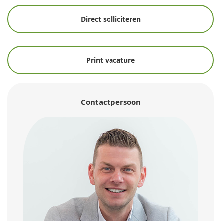
Direct solliciteren
Print vacature
Contactpersoon