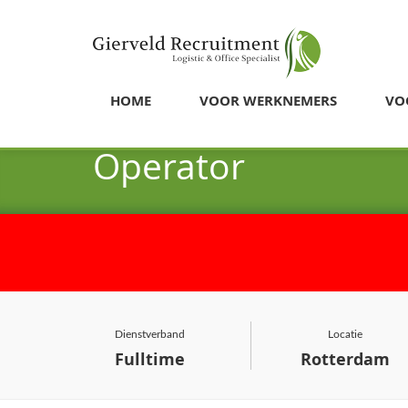
HOME
VOOR WERKNEMERS
VO
Operator
Dienstverband
Locatie
Fulltime
Rotterdam